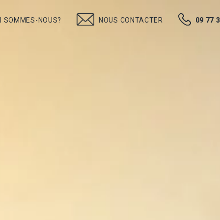
09 77 
NOUS CONTACTER
I SOMMES-NOUS?