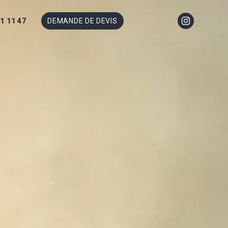
31 11 47
DEMANDE DE DEVIS