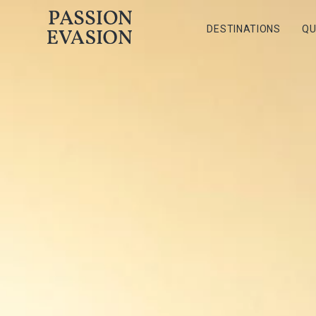
DESTINATIONS
QU