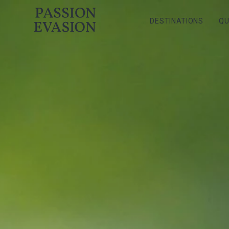
DESTINATIONS
QU